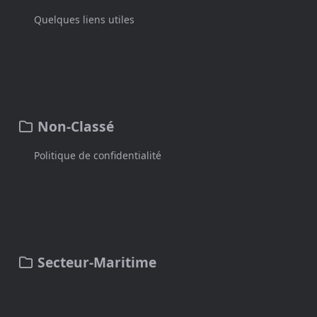
Quelques liens utiles
Non-Classé
Politique de confidentialité
Secteur-Maritime