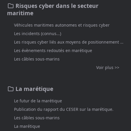
Risques cyber dans le secteur
maritime
Véhicules maritimes autonomes et risques cyber
Les incidents (connus...)
Les risques cyber liés aux moyens de positionnement par satellite
Les évènements redoutés en marétique
Les câbles sous-marins
Voir plus >>
La marétique
Le futur de la marétique
Publication du rapport du CESER sur la marétique.
Les câbles sous-marins
La marétique