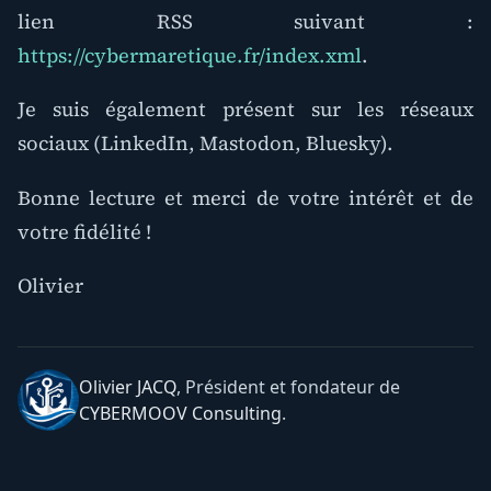
lien RSS suivant :
https://cybermaretique.fr/index.xml
.
Je suis également présent sur les réseaux
sociaux (LinkedIn, Mastodon, Bluesky).
Bonne lecture et merci de votre intérêt et de
votre fidélité !
Olivier
Olivier JACQ
, Président et fondateur de
CYBERMOOV Consulting
.