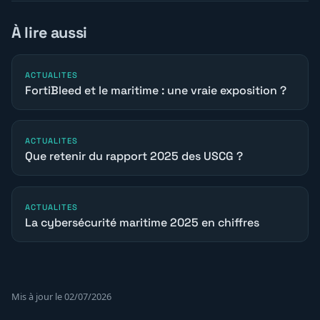
À lire aussi
ACTUALITES
FortiBleed et le maritime : une vraie exposition ?
ACTUALITES
Que retenir du rapport 2025 des USCG ?
ACTUALITES
La cybersécurité maritime 2025 en chiffres
Mis à jour le 02/07/2026